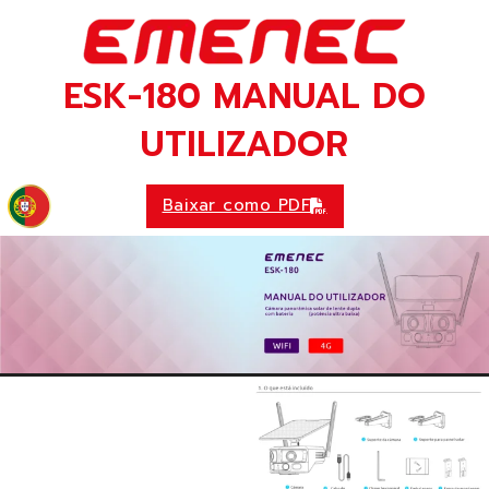
ESK-180 MANUAL DO
UTILIZADOR
Baixar como PDF